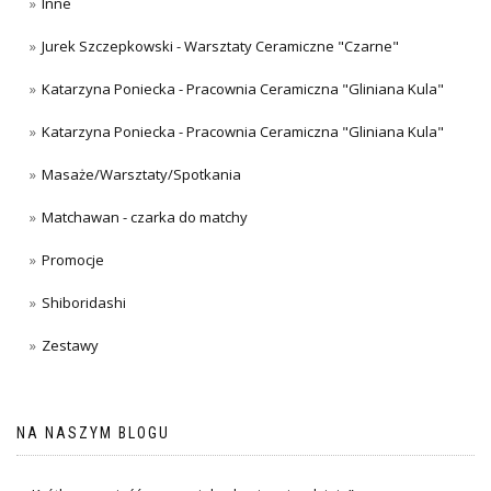
Inne
Jurek Szczepkowski - Warsztaty Ceramiczne "Czarne"
Katarzyna Poniecka - Pracownia Ceramiczna "Gliniana Kula"
Katarzyna Poniecka - Pracownia Ceramiczna "Gliniana Kula"
Masaże/Warsztaty/Spotkania
Matchawan - czarka do matchy
Promocje
Shiboridashi
Zestawy
NA NASZYM BLOGU